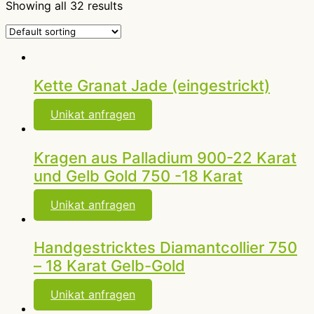
Showing all 32 results
Kette Granat Jade (eingestrickt)
Unikat anfragen
Kragen aus Palladium 900-22 Karat
und Gelb Gold 750 -18 Karat
Unikat anfragen
Handgestricktes Diamantcollier 750
– 18 Karat Gelb-Gold
Unikat anfragen