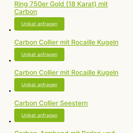
Ring 750er Gold (18 Karat) mit
Carbon
Unikat anfragen
Carbon Collier mit Rocaille Kugeln
Unikat anfragen
Carbon Collier mit Rocaille Kugeln
Unikat anfragen
Carbon Collier Seestern
Unikat anfragen