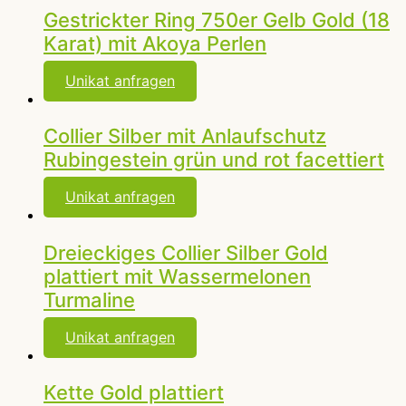
Gestrickter Ring 750er Gelb Gold (18
Karat) mit Akoya Perlen
Unikat anfragen
Collier Silber mit Anlaufschutz
Rubingestein grün und rot facettiert
Unikat anfragen
Dreieckiges Collier Silber Gold
plattiert mit Wassermelonen
Turmaline
Unikat anfragen
Kette Gold plattiert