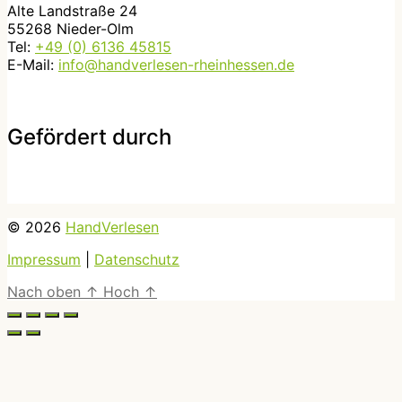
Alte Landstraße 24
55268 Nieder-Olm
Tel:
+49 (0) 6136 45815
E-Mail:
info@handverlesen-rheinhessen.de
Gefördert durch
© 2026
HandVerlesen
Impressum
|
Datenschutz
Nach oben
↑
Hoch
↑