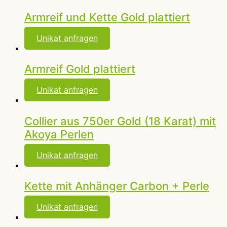
Armreif und Kette Gold plattiert
Unikat anfragen
Armreif Gold plattiert
Unikat anfragen
Collier aus 750er Gold (18 Karat) mit
Akoya Perlen
Unikat anfragen
Kette mit Anhänger Carbon + Perle
Unikat anfragen