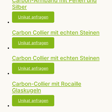
Carbon-Armband mit Perlen und
Silber
Unikat anfragen
Carbon Collier mit echten Steinen
Unikat anfragen
Carbon Collier mit echten Steinen
Unikat anfragen
Carbon-Collier mit Rocaille
Glaskugeln
Unikat anfragen