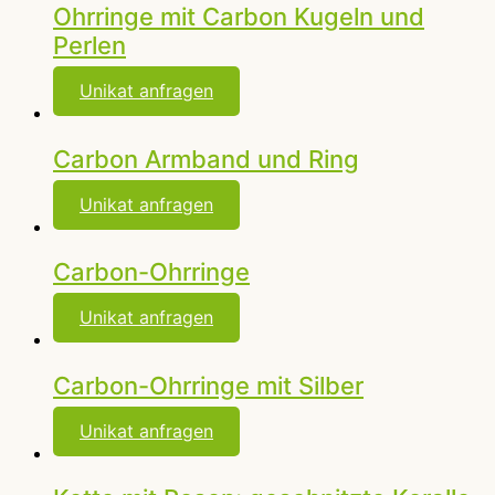
Ohrringe mit Carbon Kugeln und
Perlen
Unikat anfragen
Carbon Armband und Ring
Unikat anfragen
Carbon-Ohrringe
Unikat anfragen
Carbon-Ohrringe mit Silber
Unikat anfragen