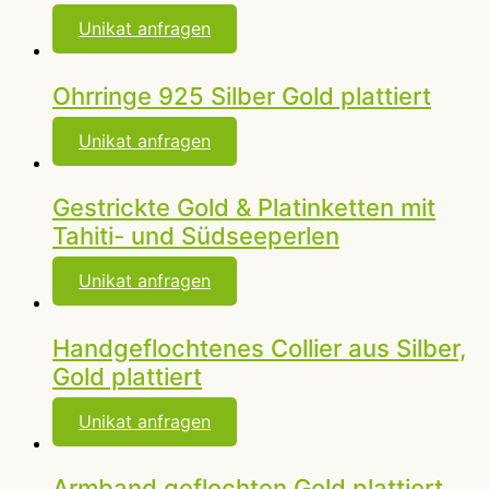
Unikat anfragen
Ohrringe 925 Silber Gold plattiert
Unikat anfragen
Gestrickte Gold & Platinketten mit
Tahiti- und Südseeperlen
Unikat anfragen
Handgeflochtenes Collier aus Silber,
Gold plattiert
Unikat anfragen
Armband geflochten Gold plattiert