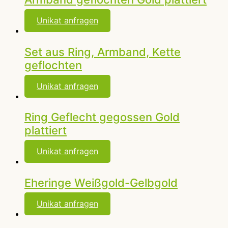
Unikat anfragen
Set aus Ring, Armband, Kette
geflochten
Unikat anfragen
Ring Geflecht gegossen Gold
plattiert
Unikat anfragen
Eheringe Weißgold-Gelbgold
Unikat anfragen