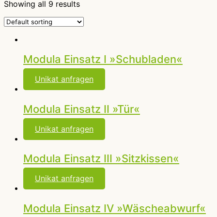
Showing all 9 results
Modula Einsatz I »Schubladen«
Unikat anfragen
Modula Einsatz II »Tür«
Unikat anfragen
Modula Einsatz III »Sitzkissen«
Unikat anfragen
Modula Einsatz IV »Wäscheabwurf«