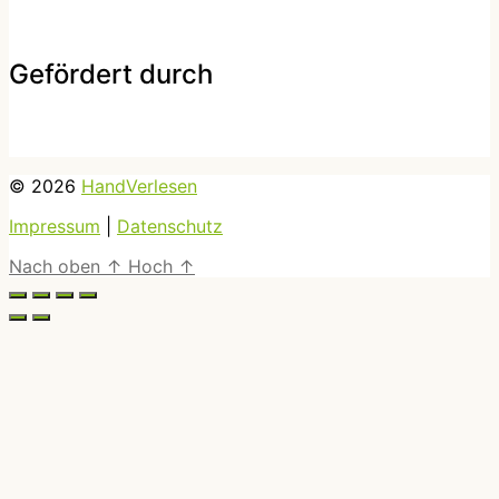
Gefördert durch
© 2026
HandVerlesen
Impressum
|
Datenschutz
Nach oben
↑
Hoch
↑