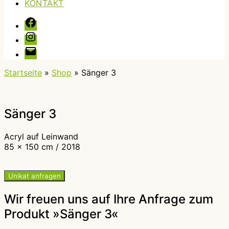
KONTAKT
Facebook
Instagram
E-
Mail
Startseite
»
Shop
»
Sänger 3
Sänger 3
Acryl auf Leinwand
85 x 150 cm / 2018
Unikat anfragen
Wir freuen uns auf Ihre Anfrage zum
Produkt »Sänger 3«