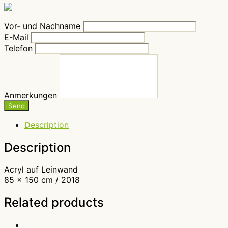
Vor- und Nachname
E-Mail
Telefon
Anmerkungen
Send
Description
Description
Acryl auf Leinwand
85 x 150 cm / 2018
Related products