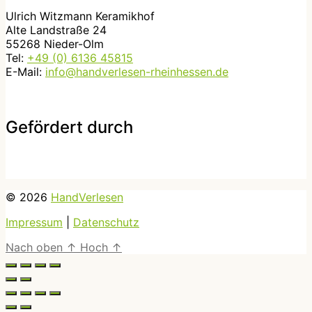
Ulrich Witzmann Keramikhof
Alte Landstraße 24
55268 Nieder-Olm
Tel:
+49 (0) 6136 45815
E-Mail:
info@handverlesen-rheinhessen.de
Gefördert durch
© 2026
HandVerlesen
Impressum
|
Datenschutz
Nach oben
↑
Hoch
↑