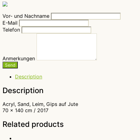
Vor- und Nachname
E-Mail
Telefon
Anmerkungen
Send
Description
Description
Acryl, Sand, Leim, Gips auf Jute
70 x 140 cm / 2017
Related products