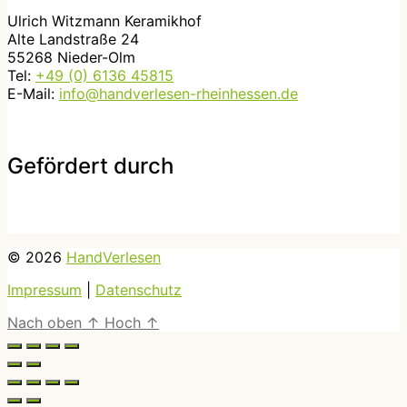
Ulrich Witzmann Keramikhof
Alte Landstraße 24
55268 Nieder-Olm
Tel:
+49 (0) 6136 45815
E-Mail:
info@handverlesen-rheinhessen.de
Gefördert durch
© 2026
HandVerlesen
Impressum
|
Datenschutz
Nach oben
↑
Hoch
↑