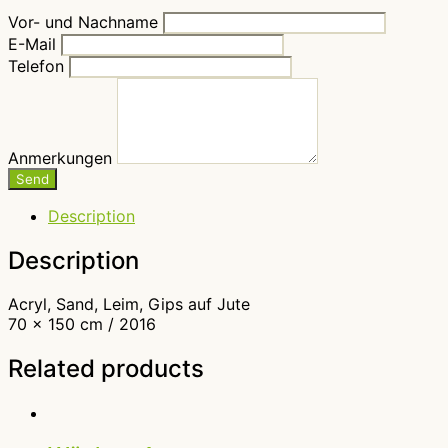
Vor- und Nachname
E-Mail
Telefon
Anmerkungen
Send
Description
Description
Acryl, Sand, Leim, Gips auf Jute
70 x 150 cm / 2016
Related products